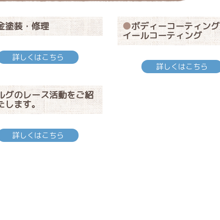
金塗装・修理
ボディーコーティング
イールコーティング
詳しくはこちら
詳しくはこちら
ルグのレース活動をご紹
たします。
詳しくはこちら