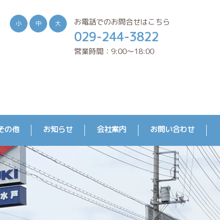
お電話でのお問合せはこちら
小
中
大
029-244-3822
営業時間：9:00～18:00
その他
お知らせ
会社案内
お問い合わせ