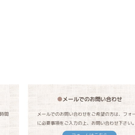
メールでのお問い合わせ
時間
メールでのお問い合わせをご希望の方は、フォ
に必要事項をご入力の上、お問い合わせ下さい