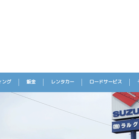
ィング
鈑金
レンタカー
ロードサービス