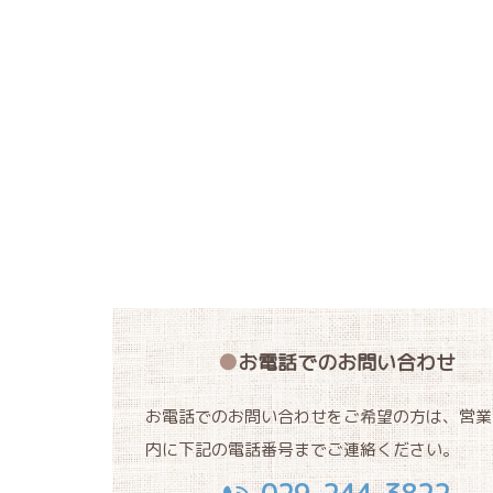
お電話でのお問い合わせ
お電話でのお問い合わせをご希望の方は、営業
内に下記の電話番号までご連絡ください。