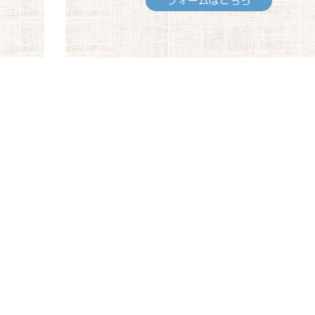
フォームはこちら