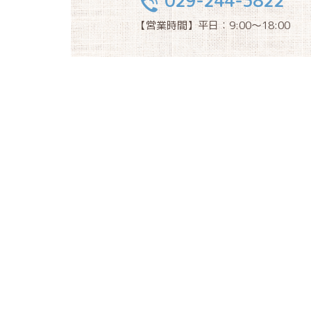
029-244-3822
TEL
【営業時間】平日：9:00～18:00