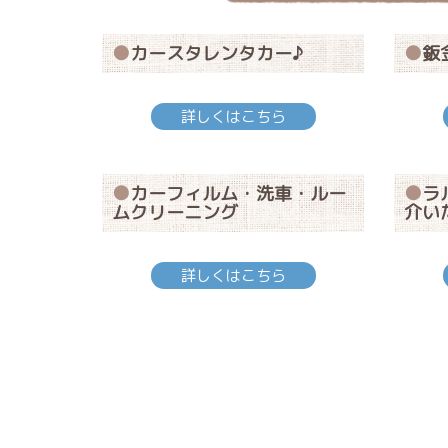
カースタレンタカー♪
鈑
詳しくはこちら
カーフィルム・洗車・ルー
ラ
ムクリーニング
介い
詳しくはこちら